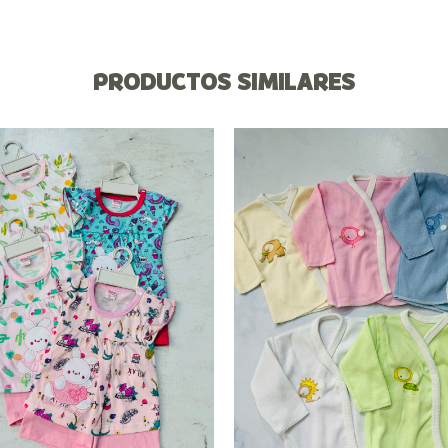
PRODUCTOS SIMILARES