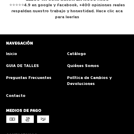
⭐⭐⭐⭐⭐4.9 en google y facebook, +400 opiniones reales
respaldan nuestro trabajo y honestidad. Hace clic aca
para leerlas
NAVEGACIÓN
Inicio
Catálogo
GUIA DE TALLES
Quiénes Somos
Preguntas Frecuentes
Política de Cambios y
Devoluciones
Contacto
MEDIOS DE PAGO