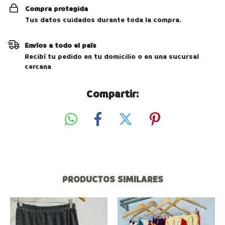
Compra protegida
Tus datos cuidados durante toda la compra.
Envíos a todo el país
Recibí tu pedido en tu domicilio o en una sucursal
cercana
Compartir:
PRODUCTOS SIMILARES