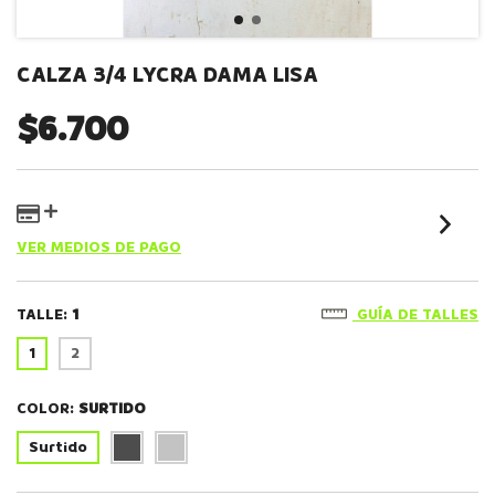
CALZA 3/4 LYCRA DAMA LISA
$6.700
VER MEDIOS DE PAGO
TALLE:
1
GUÍA DE TALLES
1
2
COLOR:
SURTIDO
Surtido