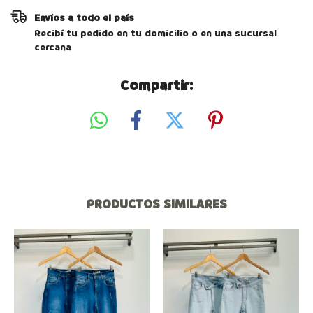
Envíos a todo el país
Recibí tu pedido en tu domicilio o en una sucursal
cercana
Compartir:
PRODUCTOS SIMILARES