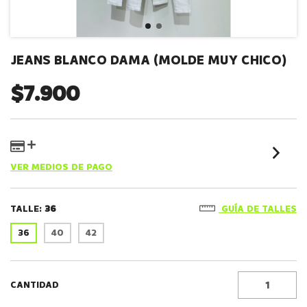
JEANS BLANCO DAMA (MOLDE MUY CHICO)
$7.900
VER MEDIOS DE PAGO
TALLE:
36
GUÍA DE TALLES
36
40
42
CANTIDAD