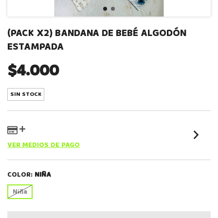
(PACK X2) BANDANA DE BEBÉ ALGODÓN
ESTAMPADA
$4.000
SIN STOCK
VER MEDIOS DE PAGO
COLOR:
NIÑA
Niña