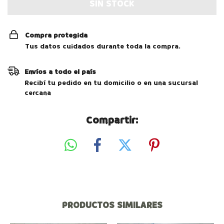
Compra protegida
Tus datos cuidados durante toda la compra.
Envíos a todo el país
Recibí tu pedido en tu domicilio o en una sucursal
cercana
Compartir:
PRODUCTOS SIMILARES