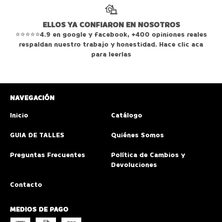
ELLOS YA CONFIARON EN NOSOTROS
⭐⭐⭐⭐⭐4.9 en google y facebook, +400 opiniones reales
respaldan nuestro trabajo y honestidad. Hace clic aca
para leerlas
NAVEGACIÓN
Inicio
Catálogo
GUIA DE TALLES
Quiénes Somos
Preguntas Frecuentes
Política de Cambios y
Devoluciones
Contacto
MEDIOS DE PAGO